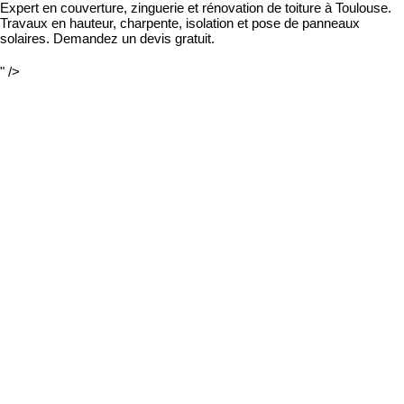
Expert en couverture, zinguerie et rénovation de toiture à Toulouse.
Travaux en hauteur, charpente, isolation et pose de panneaux
solaires. Demandez un devis gratuit.
" />